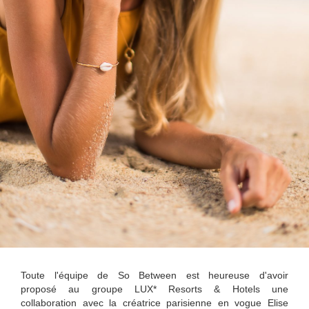
Toute l'équipe de So Between est heureuse d'avoir
proposé au groupe LUX* Resorts & Hotels une
collaboration avec la créatrice parisienne en vogue Elise