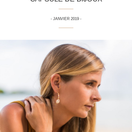
- JANVIER 2019 -