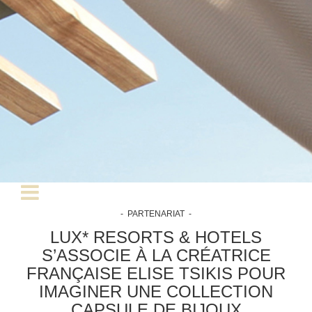
- PARTENARIAT -
LUX* RESORTS & HOTELS
S’ASSOCIE À LA CRÉATRICE
FRANÇAISE ELISE TSIKIS POUR
IMAGINER UNE COLLECTION
CAPSULE DE BIJOUX