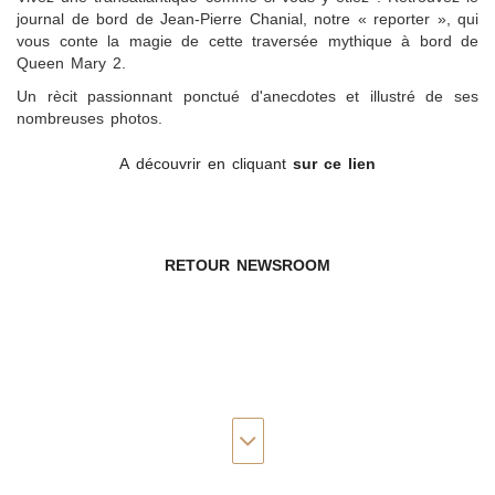
journal de bord de Jean-Pierre Chanial, notre « reporter », qui
vous conte la magie de cette traversée mythique à bord de
Queen Mary 2.
Un rècit passionnant ponctué d'anecdotes et illustré de ses
nombreuses photos.
A découvrir
en cliquant
sur ce lien
RETOUR NEWSROOM