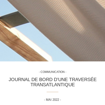
- COMMUNICATION -
JOURNAL DE BORD D'UNE TRAVERSÉE
TRANSATLANTIQUE
- MAI 2022 -