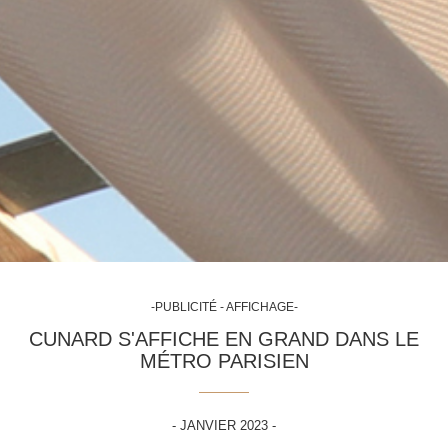
-PUBLICITÉ - AFFICHAGE-
CUNARD S'AFFICHE EN GRAND DANS LE
MÉTRO PARISIEN
- JANVIER 2023 -