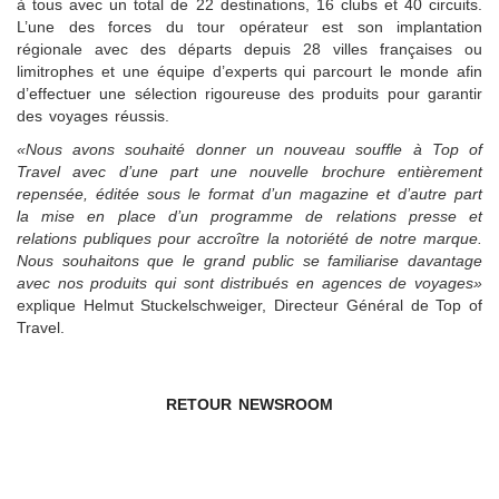
à tous avec un total de 22 destinations, 16 clubs et 40 circuits.
L’une des forces du tour opérateur est son implantation
régionale avec des départs depuis 28 villes françaises ou
limitrophes et une équipe d’experts qui parcourt le monde afin
d’effectuer une sélection rigoureuse des produits pour garantir
des voyages réussis.
«Nous avons souhaité donner un nouveau souffle à Top of
Travel avec d’une part une nouvelle brochure entièrement
repensée, éditée sous le format d’un magazine et d’autre part
la mise en place d’un programme de relations presse et
relations publiques pour accroître la notoriété de notre marque.
Nous souhaitons que le grand public se familiarise davantage
avec nos produits qui sont distribués en agences de voyages»
explique Helmut Stuckelschweiger, Directeur Général de Top of
Travel.
RETOUR NEWSROOM