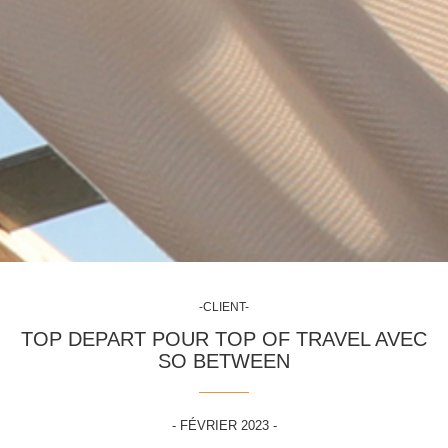
-CLIENT-
TOP DEPART POUR TOP OF TRAVEL AVEC
SO BETWEEN
- FÉVRIER 2023 -