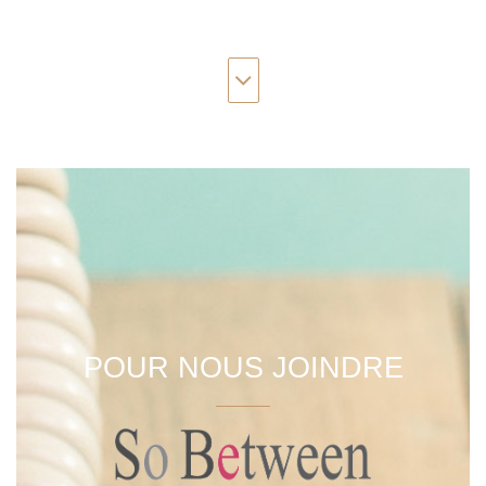
POUR NOUS JOINDRE