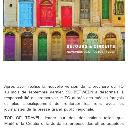
Après avoir réalisé la nouvelle version de la brochure du TO
au mois de septembre dernier, SO BETWEEN a désormais la
responsabilité de promouvoir le TO auprès des médias français
et plus spécifiquement de renforcer les liens avec les
journalistes de la presse grand public régionale.
TOP OF TRAVEL, leader sur des destinations telles que
Madère, la Croatie et la Jordanie, propose des offres adaptées