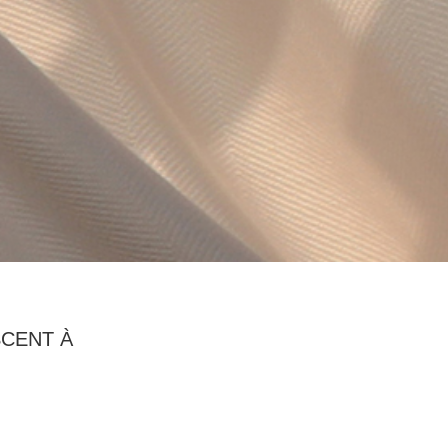
SCENT À