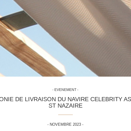
- EVENEMENT -
NIE DE LIVRAISON DU NAVIRE CELEBRITY A
ST NAZAIRE
- NOVEMBRE 2023 -