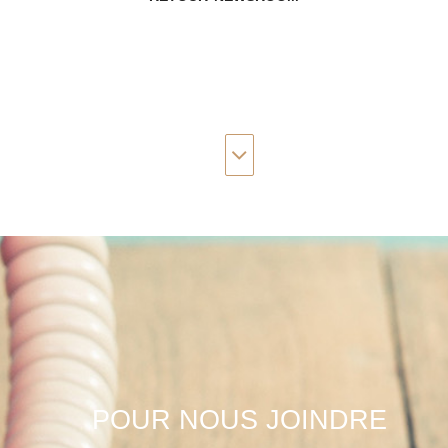
POUR NOUS JOINDRE