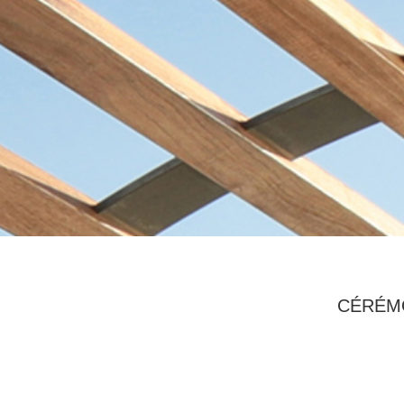
CÉRÉMO