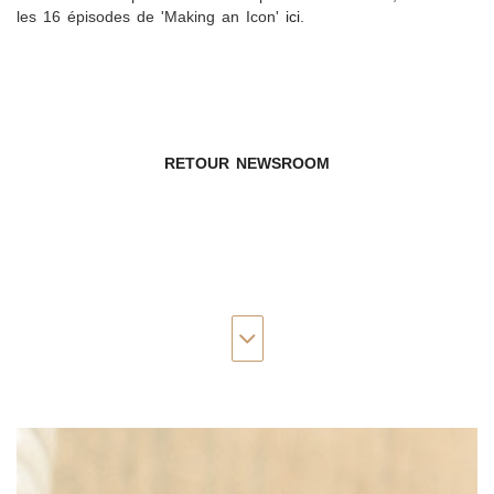
les 16 épisodes de 'Making an Icon'
ici
.
RETOUR NEWSROOM