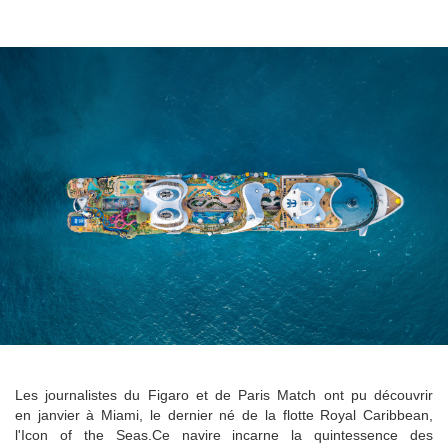
Les journalistes du Figaro et de Paris Match ont pu découvrir
en janvier à Miami, le dernier né de la flotte Royal Caribbean,
l'Icon of the Seas.Ce navire incarne la quintessence des