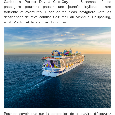
Caribbean, Perfect Day à CocoCay, aux Bahamas, où les
passagers pourront passer une journée idyllique, entre
farniente et aventures. L’Icon of the Seas naviguera vers les
destinations de rêve comme Cozumel, au Mexique, Philipsburg,
à St. Martin, et Roatan, au Honduras...
Pour en savoir plus sur la conception de ce navire, découvrez