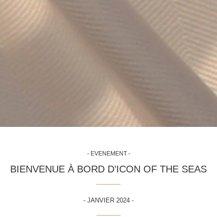
- EVENEMENT -
BIENVENUE À BORD D’ICON OF THE SEAS
- JANVIER 2024 -