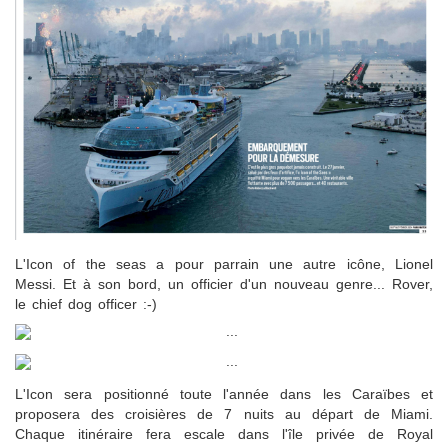
L'Icon of the seas a pour parrain une autre icône, Lionel
Messi. Et à son bord, un officier d'un nouveau genre... Rover,
le chief dog officer :-)
L'Icon sera positionné toute l'année dans les Caraïbes et
proposera des croisières de 7 nuits au départ de Miami.
Chaque itinéraire fera escale dans l'île privée de Royal