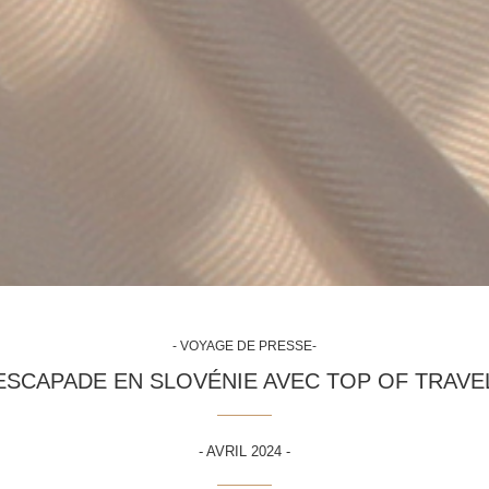
- VOYAGE DE PRESSE-
ESCAPADE EN SLOVÉNIE AVEC TOP OF TRAVE
- AVRIL 2024 -